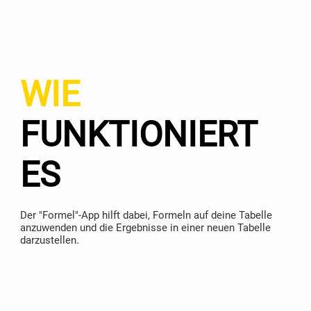
WIE
FUNKTIONIERT
ES
Der "Formel"-App hilft dabei, Formeln auf deine Tabelle
anzuwenden und die Ergebnisse in einer neuen Tabelle
darzustellen.