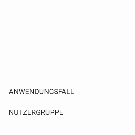
ANWENDUNGSFALL
NUTZERGRUPPE