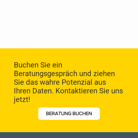
​Buchen Sie ein
Beratungsgespräch und ziehen
Sie das wahre Potenzial aus
Ihren Daten. Kontaktieren Sie uns
jetzt!
BERATUNG BUCHEN