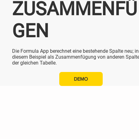
ZUSAMMENFÜ
GEN
Die Formula App berechnet eine bestehende Spalte neu; in
diesem Beispiel als Zusammenfügung von anderen Spalt
der gleichen Tabelle.
DEMO