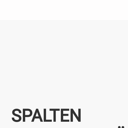
SPALTEN