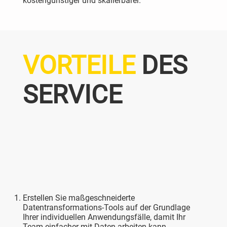
kostengünstiger und skalierbarer.
VORTEILE
DES
SERVICE
Erstellen Sie maßgeschneiderte
Datentransformations-Tools auf der Grundlage
Ihrer individuellen Anwendungsfälle, damit Ihr
Team einfacher mit Daten arbeiten kann.