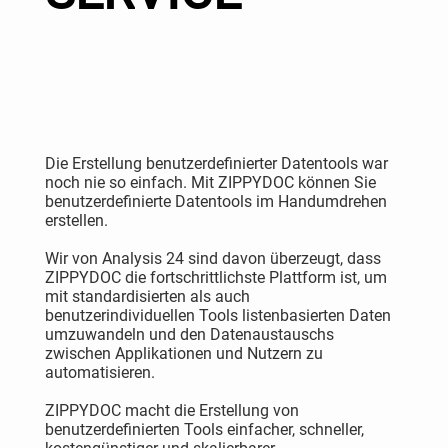
Die Erstellung benutzerdefinierter Datentools war
noch nie so einfach. Mit ZIPPYDOC können Sie
benutzerdefinierte Datentools im Handumdrehen
erstellen.
Wir von Analysis 24 sind davon überzeugt, dass
ZIPPYDOC die fortschrittlichste Plattform ist, um
mit standardisierten als auch
benutzerindividuellen Tools listenbasierten Daten
umzuwandeln und den Datenaustauschs
zwischen Applikationen und Nutzern zu
automatisieren.
ZIPPYDOC macht die Erstellung von
benutzerdefinierten Tools einfacher, schneller,