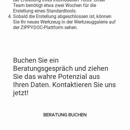
Team benötigt etwa zwei Wochen für die
Erstellung eines Standardtools.
Sobald die Erstellung abgeschlossen ist, können
Sie Ihr neues Werkzeug in der Werkzeuggalerie auf
der ZIPPYDOC-Plattform sehen.
Buchen Sie ein
Beratungsgespräch und ziehen
Sie das wahre Potenzial aus
Ihren Daten. Kontaktieren Sie uns
jetzt!
BERATUNG BUCHEN