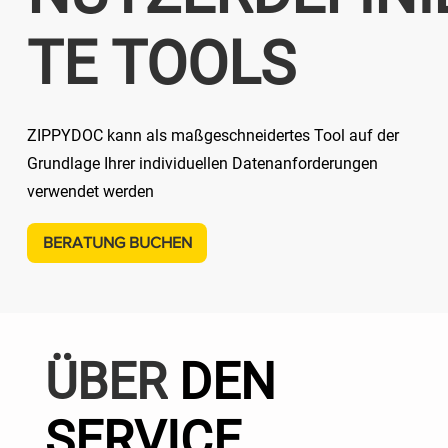
TE TOOLS
ZIPPYDOC kann als maßgeschneidertes Tool auf der
Grundlage Ihrer individuellen Datenanforderungen
verwendet werden
BERATUNG BUCHEN
ÜBER
DEN
SERVICE