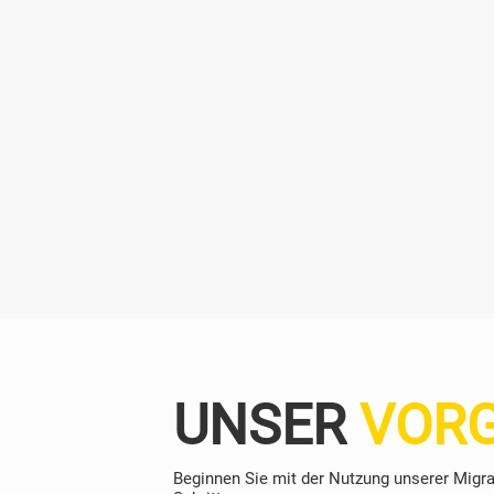
UNSER
VOR
Beginnen Sie mit der Nutzung unserer Migrat