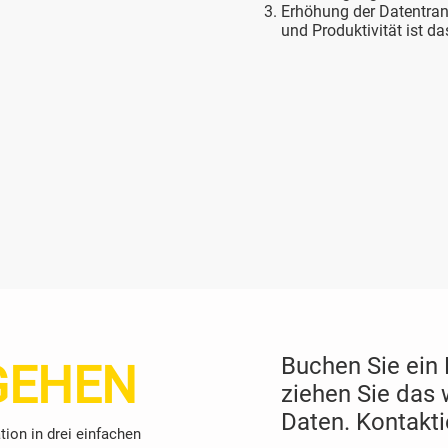
Erhöhung der Datentrans
und Produktivität ist da
Buchen Sie ein
GEHEN
ziehen Sie das 
Daten. Kontaktie
ion in drei einfachen