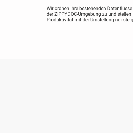
Wir ordnen Ihre bestehenden Datenflüss
der ZIPPYDOC-Umgebung zu und stellen so
Produktivität mit der Umstellung nur steig