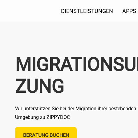
DIENSTLEISTUNGEN
APPS
MIGRATIONSU
ZUNG
Wir unterstützen Sie bei der Migration ihrer bestehende
Umgebung zu ZIPPYDOC
BERATUNG BUCHEN