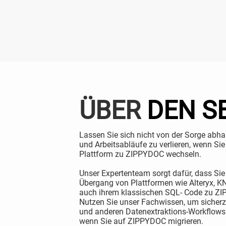
ÜBER
DEN S
Lassen Sie sich nicht von der Sorge abha
und Arbeitsabläufe zu verlieren, wenn Si
Plattform zu ZIPPYDOC wechseln.
Unser Expertenteam sorgt dafür, dass Sie
Übergang von Plattformen wie Alteryx, 
auch ihrem klassischen SQL- Code zu Z
Nutzen Sie unser Fachwissen, um sicherzu
und anderen Datenextraktions-Workflows 
wenn Sie auf ZIPPYDOC migrieren.