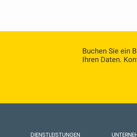
​Buchen Sie ein 
Ihren Daten. Kont
DIENSTLEISTUNGEN
UNTERNE