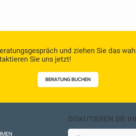
Beratungsgespräch und ziehen Sie das wah
aktieren Sie uns jetzt!
BERATUNG BUCHEN
DISKUTIEREN SIE I
HMEN