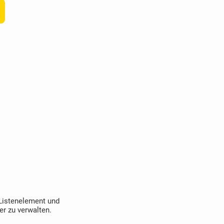
 Listenelement und
er zu verwalten.