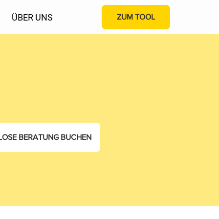
ÜBER UNS
ZUM TOOL
LOSE BERATUNG BUCHEN