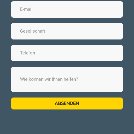
ABSENDEN