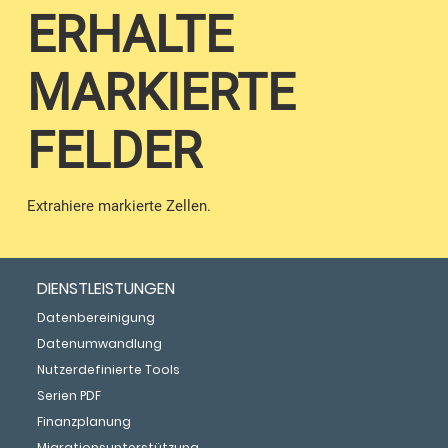
ERHALTE
MARKIERTE
FELDER
Extrahiere markierte Zellen.
DIENSTLEISTUNGEN
Datenbereinigung
Datenumwandlung
Nutzerdefinierte Tools
Serien PDF
Finanzplanung
Migrationsunterstützung