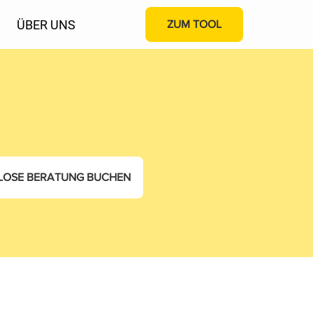
ÜBER UNS
ZUM TOOL
LOSE BERATUNG BUCHEN