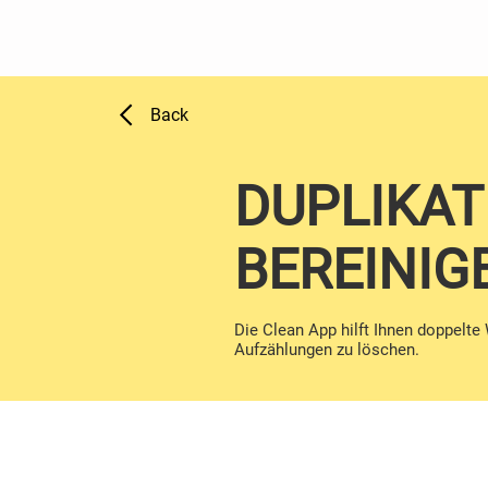
Back
DUPLIKAT
BEREINIG
Die Clean App hilft Ihnen doppelte
Aufzählungen zu löschen.