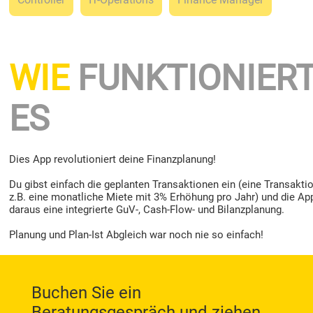
WIE
FUNKTIONIER
ES
Dies App revolutioniert deine Finanzplanung!
Du gibst einfach die geplanten Transaktionen ein (eine Transaktio
z.B. eine monatliche Miete mit 3% Erhöhung pro Jahr) und die App
daraus eine integrierte GuV-, Cash-Flow- und Bilanzplanung.
Planung und Plan-Ist Abgleich war noch nie so einfach!
​Buchen Sie ein
Beratungsgespräch und ziehen