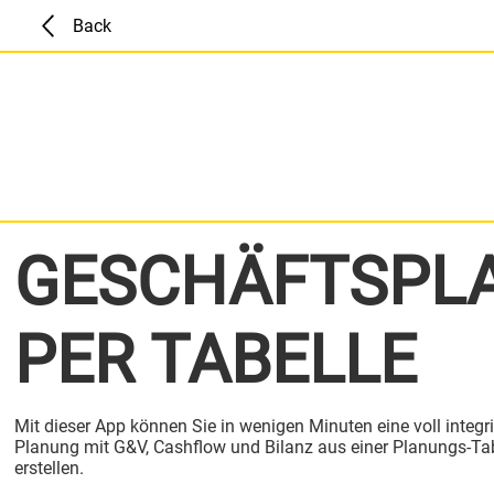
Back
GESCHÄFTSPL
PER TABELLE
Mit dieser App können Sie in wenigen Minuten eine voll integri
Planung mit G&V, Cashflow und Bilanz aus einer Planungs-Ta
erstellen.