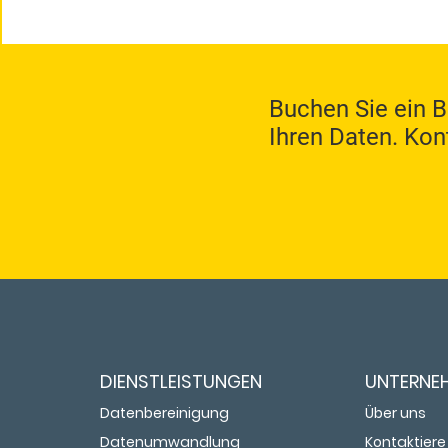
​Buchen Sie ein 
Ihren Daten. Kont
DIENSTLEISTUNGEN
UNTERNE
Datenbereinigung
Über uns
Datenumwandlung
Kontaktiere