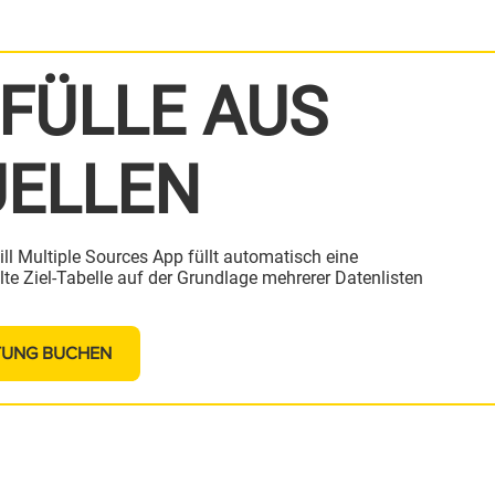
FÜLLE AUS
ELLEN
ill Multiple Sources App füllt automatisch eine
e Ziel-Tabelle auf der Grundlage mehrerer Datenlisten
TUNG BUCHEN