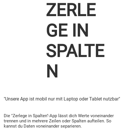
ZERLE
GE IN
SPALTE
N
"Unsere App ist mobil nur mit Laptop oder Tablet nutzbar"
Die "Zerlege in Spalten"-App lässt dich Werte voneinander
trennen und in mehrere Zeilen oder Spalten aufteilen. So
kannst du Daten voneinander separieren.