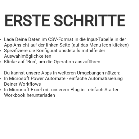
ERSTE SCHRITTE
Lade Deine Daten im CSV-Format in die Input-Tabelle in der
App-Ansicht auf der linken Seite (auf das Menu Icon klicken)
Spezifiziere die Konfigurationsdetails mithilfe der
Auswahlmöglichkeiten
Klicke auf “Run”, um die Operation auszuführen
Du kannst unsere Apps in weiteren Umgebungen nützen:
In Microsoft Power Automate - einfache Automatisierung
Deiner Workflows
In Microsoft Excel mit unserem Plug-in - einfach Starter
Workbook herunterladen