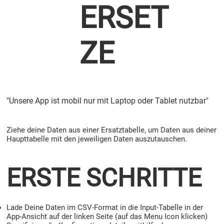
ERSET
ZE
"Unsere App ist mobil nur mit Laptop oder Tablet nutzbar"
Ziehe deine Daten aus einer Ersatztabelle, um Daten aus deiner
Haupttabelle mit den jeweiligen Daten auszutauschen.
ERSTE SCHRITTE
Lade Deine Daten im CSV-Format in die Input-Tabelle in der
App-Ansicht auf der linken Seite (auf das Menu Icon klicken)