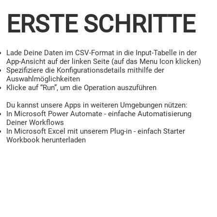
ERSTE SCHRITTE
Lade Deine Daten im CSV-Format in die Input-Tabelle in der
App-Ansicht auf der linken Seite (auf das Menu Icon klicken)
Spezifiziere die Konfigurationsdetails mithilfe der
Auswahlmöglichkeiten
Klicke auf “Run”, um die Operation auszuführen
Du kannst unsere Apps in weiteren Umgebungen nützen:
In Microsoft Power Automate - einfache Automatisierung
Deiner Workflows
In Microsoft Excel mit unserem Plug-in - einfach Starter
Workbook herunterladen