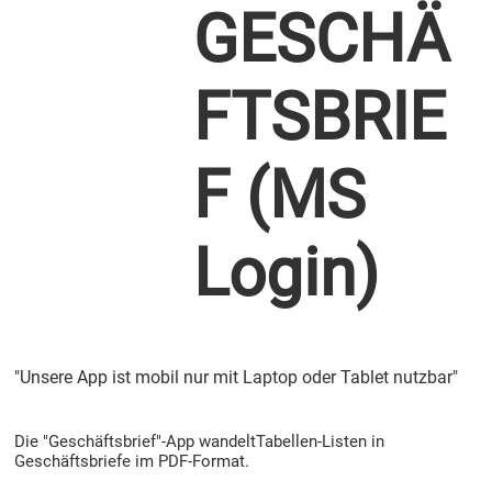
GESCHÄ
FTSBRIE
F (MS
Login)
"Unsere App ist mobil nur mit Laptop oder Tablet nutzbar"
Die "Geschäftsbrief"-App wandeltTabellen-Listen in
Geschäftsbriefe im PDF-Format.